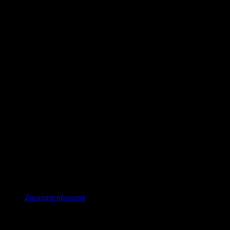
Zusammenfassung