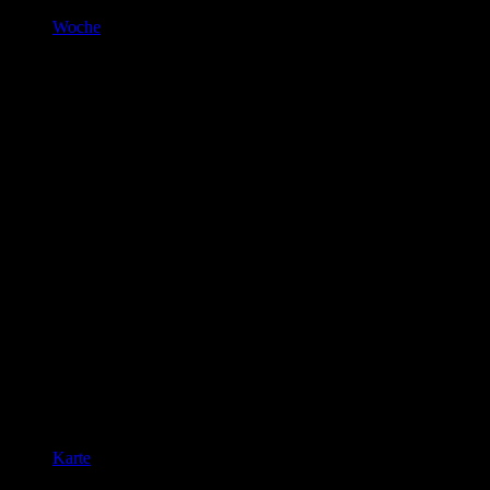
Woche
Karte