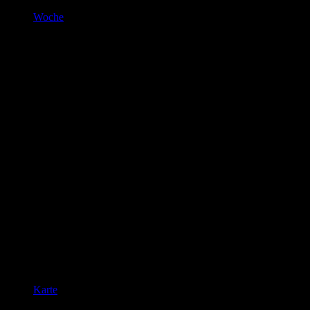
Woche
Karte