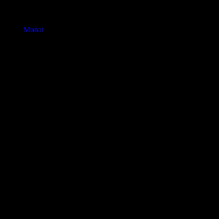
Monat