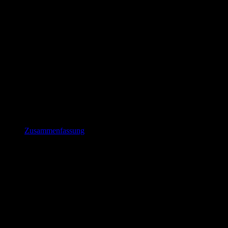
Zusammenfassung