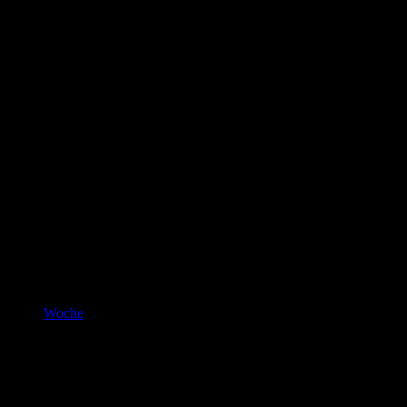
Woche