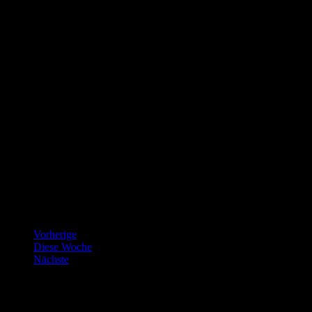
Vorherige
Diese Woche
Nächste