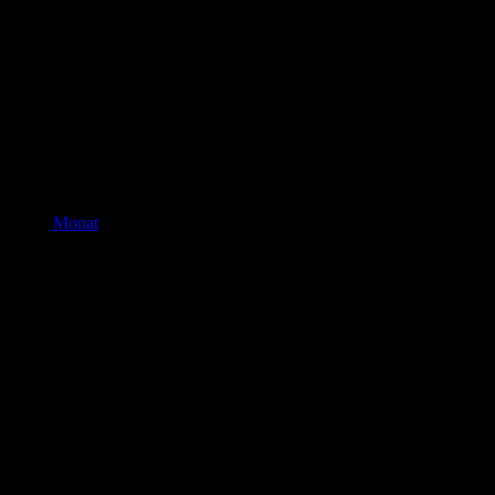
Monat