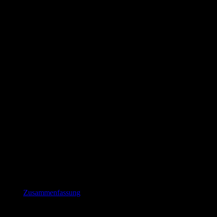
Zusammenfassung