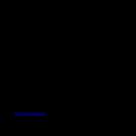
Pommes
Veranstaltungen