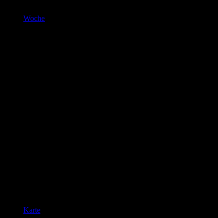
Woche
Karte