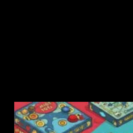
Ähnliche Veranstaltungen