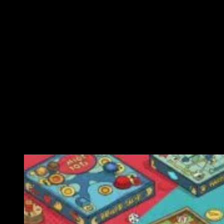
Ähnliche Veranstaltungen