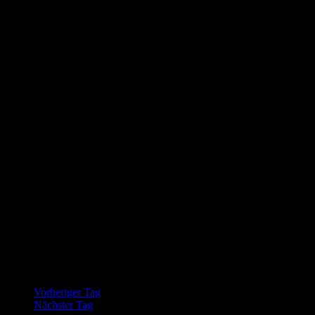
Vorheriger Tag
Nächster Tag