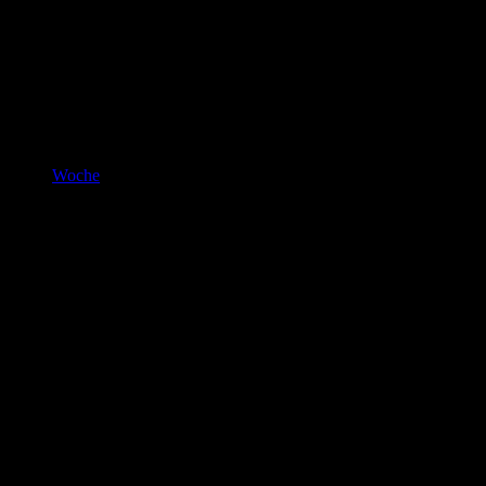
Woche