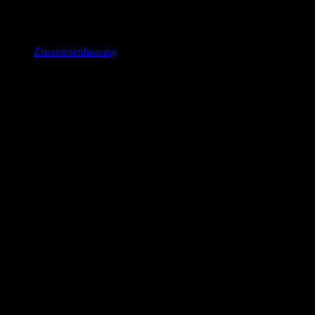
Zusammenfassung