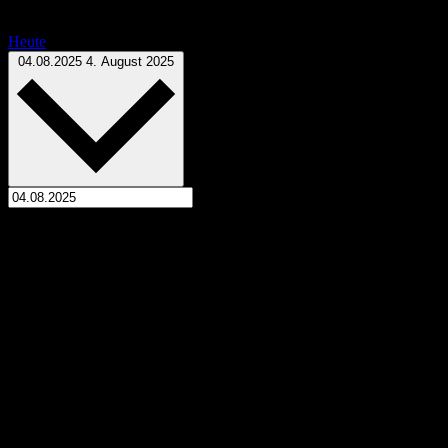
Heute
Datum wählen.
04.08.2025
4. August 2025