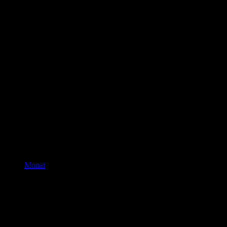
Monat