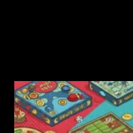
Ähnliche Veranstaltungen