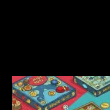
Ähnliche Veranstaltungen