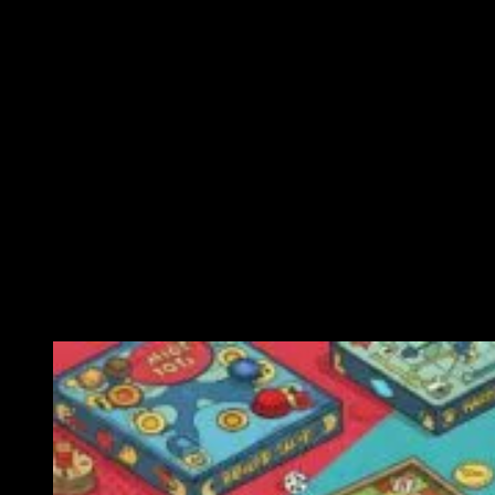
Ähnliche Veranstaltungen