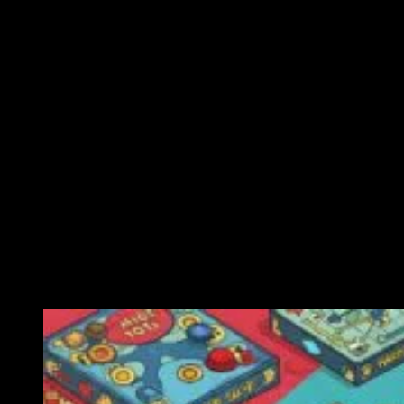
Ähnliche Veranstaltungen