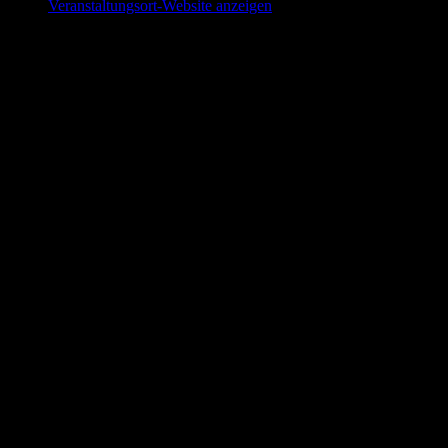
Veranstaltungsort-Website anzeigen
Ähnliche Veranstaltungen