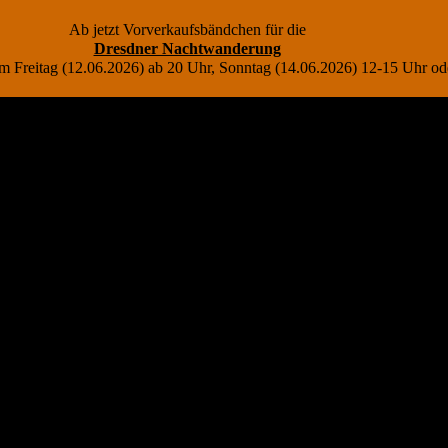
Ab jetzt Vorverkaufsbändchen für die
Dresdner Nachtwanderung
r am Freitag (12.06.2026) ab 20 Uhr, Sonntag (14.06.2026) 12-15 Uhr 