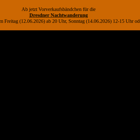
Ab jetzt Vorverkaufsbändchen für die
Dresdner Nachtwanderung
r am Freitag (12.06.2026) ab 20 Uhr, Sonntag (14.06.2026) 12-15 Uhr 