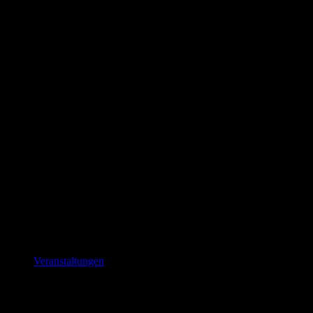
Spieleabend
Veranstaltungen