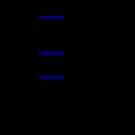
Ab 19:00
Spieleabend
Di.
2
Bis 1:00
Spieleabend
Bis 1:00
Spieleabend