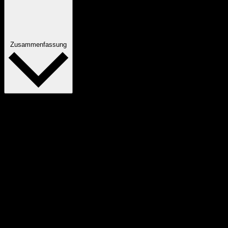
Zusammenfassung