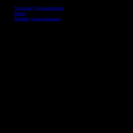
Vorherige
Veranstaltungen
Heute
Nächste
Veranstaltungen