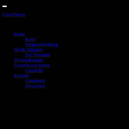
Skip
Ab jetzt Vorverkaufsbändchen für die
to
Dresdner Nachtwanderung
CountDown
content
erhältlich! Spare bis zu 6€! - Vorverkauf nur am
OK
Freitag (12.06.2026) ab 20 Uhr, Sonntag
Zum Feiern in den Keller gehen
(14.06.2026) 12-15 Uhr oder Montag
Home
(15.06.2026) ab 19 Uhr
Karte
Wegbeschreibung
Werde Mitglied
Der Vorstand
Veranstaltungen
CountDown mieten
Grundriss
Kontakt
Gästebuch
Newsletter
20 Veranstaltungen gefunden.