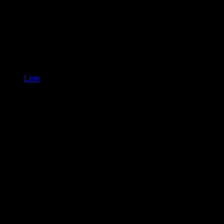
Liste