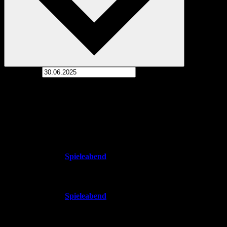
auswählen.
Juni 2025
Mo.
30
Ab 19:00
Spieleabend
Ab 19:00
Spieleabend
Juli 2025