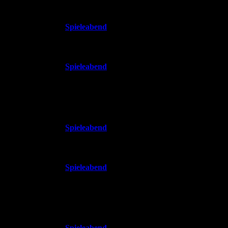
Bis 1:00
Spieleabend
Bis 1:00
Spieleabend
Mo.
14
Ab 19:00
Spieleabend
Ab 19:00
Spieleabend
Di.
15
Bis 1:00
Spieleabend