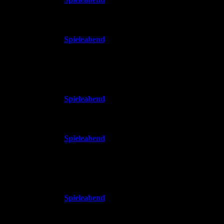
Bis 1:00
Spieleabend
Mo.
21
Ab 19:00
Spieleabend
Ab 19:00
Spieleabend
Di.
22
Bis 1:00
Spieleabend
Bis 1:00