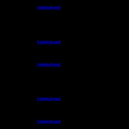
Spieleabend
Mo.
28
Ab 19:00
Spieleabend
Ab 19:00
Spieleabend
Di.
29
Bis 1:00
Spieleabend
Bis 1:00
Spieleabend